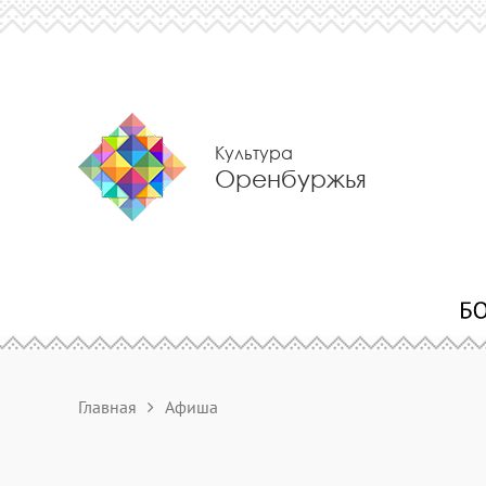
Культура
Оренбуржья
Главная
Афиша