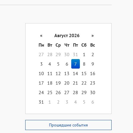
«
Август 2026
»
Пн
Вт
Ср
Чт
Пт
Сб
Вс
27
28
29
30
31
1
2
3
4
5
6
7
8
9
10
11
12
13
14
15
16
17
18
19
20
21
22
23
24
25
26
27
28
29
30
31
1
2
3
4
5
6
Прошедшие события