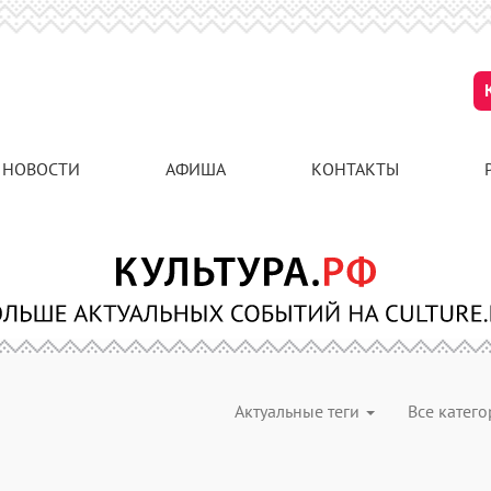
НОВОСТИ
АФИША
КОНТАКТЫ
Актуальные теги
Все катег