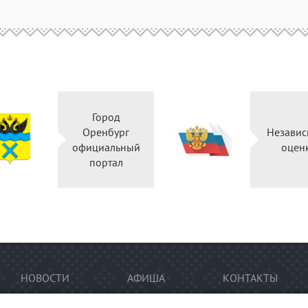
Город
Оренбург
Независ
официальный
оцен
портал
НОВОСТИ
АФИША
КОНТАКТЫ