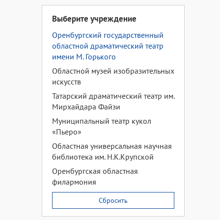
Выберите учреждение
Оренбургский государственный
областной драматический театр
имени М. Горького
Областной музей изобразительных
искусств
Татарский драматический театр им.
Мирхайдара Файзи
Муниципальный театр кукол
«Пьеро»
Областная универсальная научная
библиотека им. Н.К.Крупской
Оренбургская областная
филармония
Сбросить