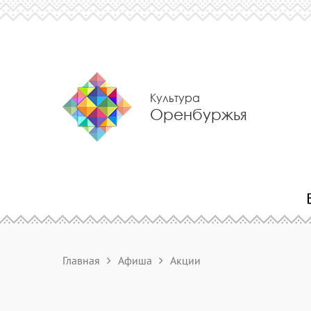
Культура
Оренбуржья
Главная
Афиша
Акции