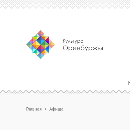
Культура
Оренбуржья
Главная
Афиша