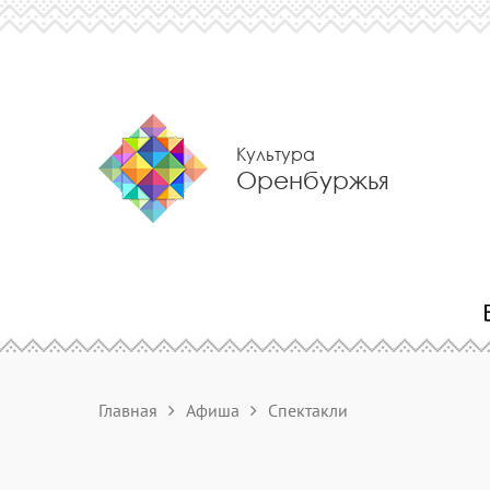
Культура
Оренбуржья
Главная
Афиша
Спектакли