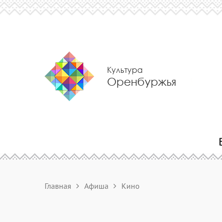
Культура
Оренбуржья
Главная
Афиша
Кино