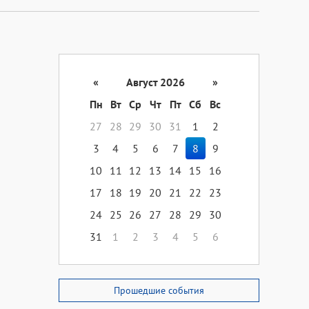
«
Август 2026
»
Пн
Вт
Ср
Чт
Пт
Сб
Вс
27
28
29
30
31
1
2
3
4
5
6
7
8
9
10
11
12
13
14
15
16
17
18
19
20
21
22
23
24
25
26
27
28
29
30
31
1
2
3
4
5
6
Прошедшие события