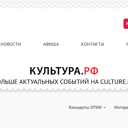
НОВОСТИ
АФИША
КОНТАКТЫ
Концерты ОГИИ
Интер