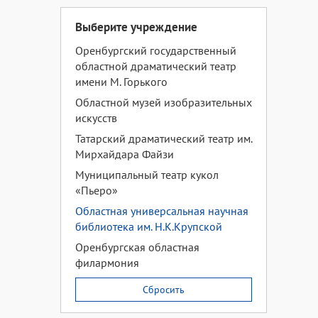
Выберите учреждение
Оренбургский государственный
областной драматический театр
имени М. Горького
Областной музей изобразительных
искусств
Татарский драматический театр им.
Мирхайдара Файзи
Муниципальный театр кукол
«Пьеро»
Областная универсальная научная
библиотека им. Н.К.Крупской
Оренбургская областная
филармония
Сбросить