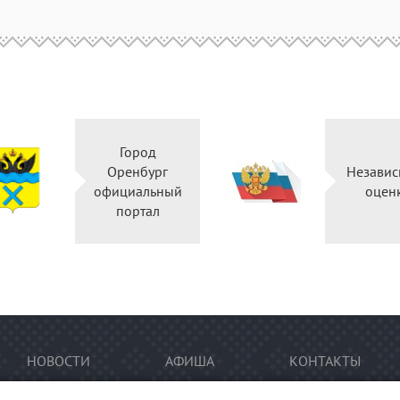
Город
Оренбург
Независ
официальный
оцен
портал
НОВОСТИ
АФИША
КОНТАКТЫ