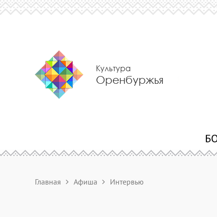
Культура
Оренбуржья
Главная
Афиша
Интервью