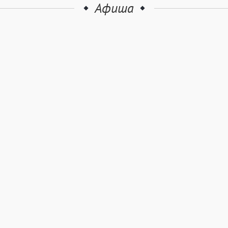
Афиша