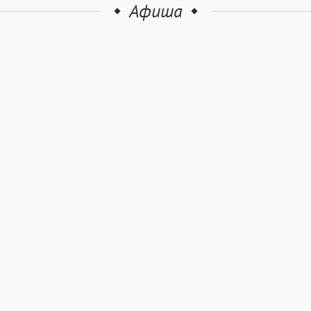
Афиша