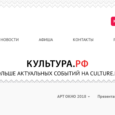
НОВОСТИ
АФИША
КОНТАКТЫ
АРТ ОКНО 2018
Презент