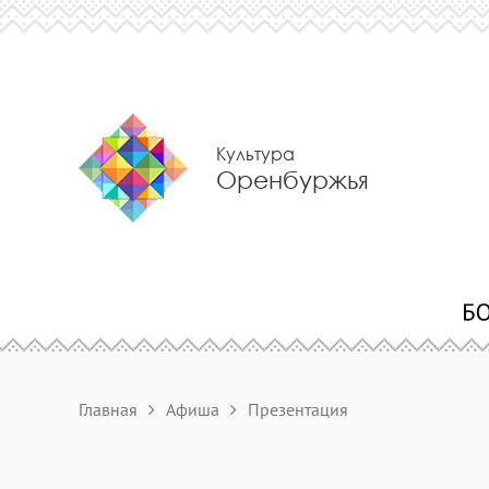
Культура
Оренбуржья
Главная
Афиша
Презентация