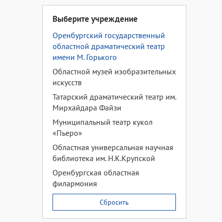
Выберите учреждение
Оренбургский государственный
областной драматический театр
имени М. Горького
Областной музей изобразительных
искусств
Татарский драматический театр им.
Мирхайдара Файзи
Муниципальный театр кукол
«Пьеро»
Областная универсальная научная
библиотека им. Н.К.Крупской
Оренбургская областная
филармония
Сбросить