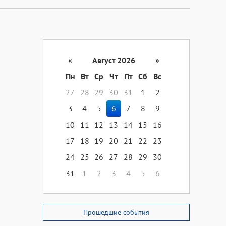
«
Август 2026
»
Пн
Вт
Ср
Чт
Пт
Сб
Вс
27
28
29
30
31
1
2
3
4
5
6
7
8
9
10
11
12
13
14
15
16
17
18
19
20
21
22
23
24
25
26
27
28
29
30
31
1
2
3
4
5
6
Прошедшие события