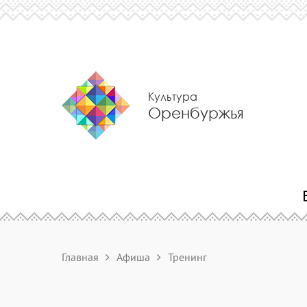
Культура
Оренбуржья
Главная
Афиша
Тренинг