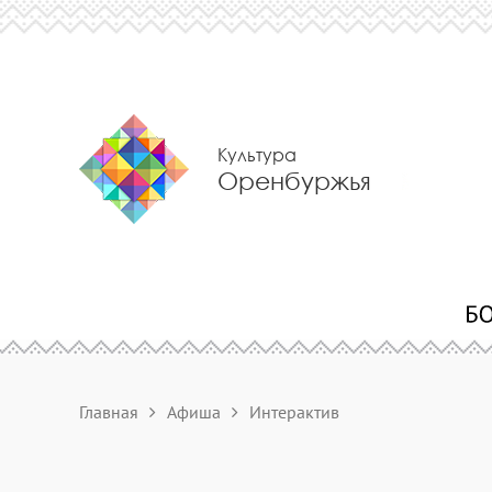
Культура
Оренбуржья
Главная
Афиша
Интерактив