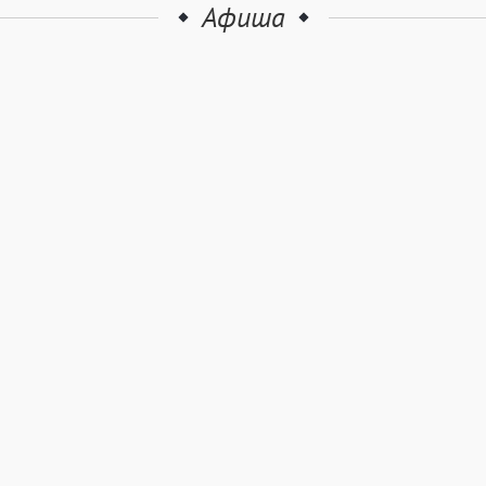
Афиша