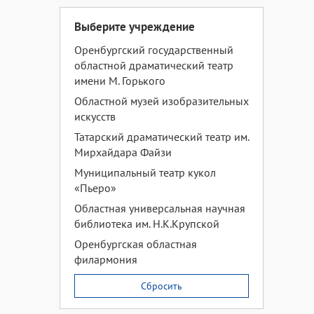
Выберите учреждение
Оренбургский государственный
областной драматический театр
имени М. Горького
Областной музей изобразительных
искусств
Татарский драматический театр им.
Мирхайдара Файзи
Муниципальный театр кукол
«Пьеро»
Областная универсальная научная
библиотека им. Н.К.Крупской
Оренбургская областная
филармония
Сбросить