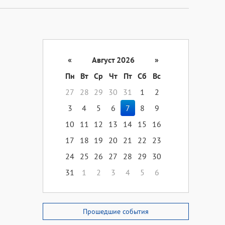
«
Август 2026
»
Пн
Вт
Ср
Чт
Пт
Сб
Вс
27
28
29
30
31
1
2
3
4
5
6
7
8
9
10
11
12
13
14
15
16
17
18
19
20
21
22
23
24
25
26
27
28
29
30
31
1
2
3
4
5
6
Прошедшие события