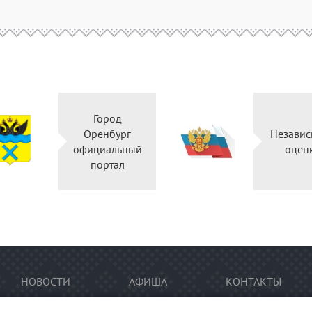
Город
Оренбург
Независ
официальный
оцен
портал
НОВОСТИ
АФИША
КОНТАКТЫ