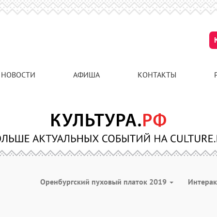
НОВОСТИ
АФИША
КОНТАКТЫ
Оренбургский пуховый платок 2019
Интера