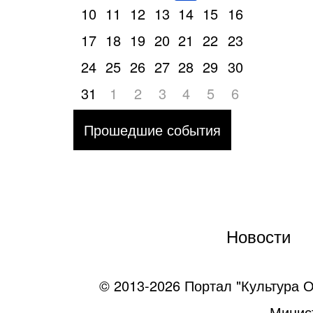
10
11
12
13
14
15
16
17
18
19
20
21
22
23
24
25
26
27
28
29
30
31
1
2
3
4
5
6
Прошедшие события
Новости
© 2013-2026 Портал "Культура О
Минист