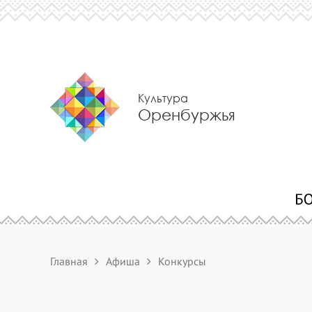
Культура
Оренбуржья
Главная
Афиша
Конкурсы