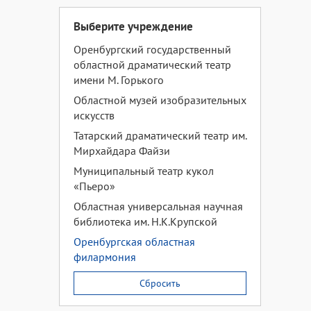
Выберите учреждение
Оренбургский государственный
областной драматический театр
имени М. Горького
Областной музей изобразительных
искусств
Татарский драматический театр им.
Мирхайдара Файзи
Муниципальный театр кукол
«Пьеро»
Областная универсальная научная
библиотека им. Н.К.Крупской
Оренбургская областная
филармония
Сбросить