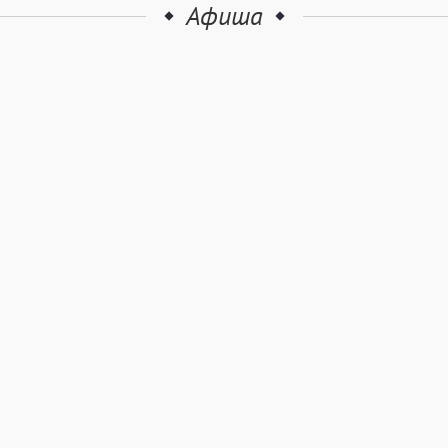
Афиша