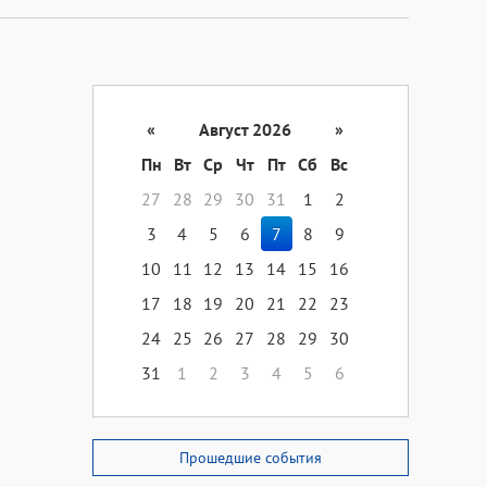
«
Август 2026
»
Пн
Вт
Ср
Чт
Пт
Сб
Вс
27
28
29
30
31
1
2
3
4
5
6
7
8
9
10
11
12
13
14
15
16
17
18
19
20
21
22
23
24
25
26
27
28
29
30
31
1
2
3
4
5
6
Прошедшие события