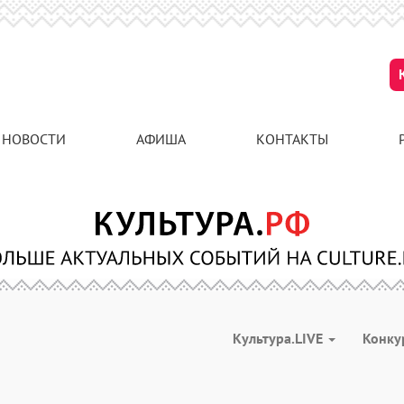
НОВОСТИ
АФИША
КОНТАКТЫ
Культура.LIVE
Конк