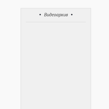
Видеоархив