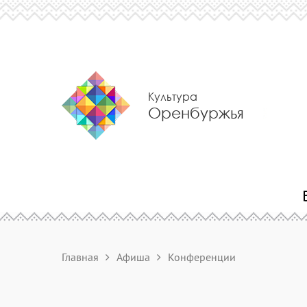
Культура
Оренбуржья
Главная
Афиша
Конференции