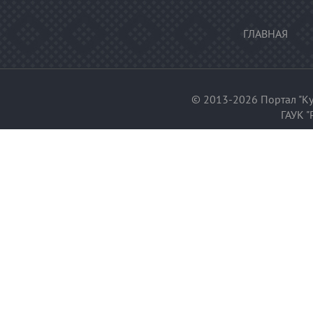
ГЛАВНАЯ
© 2013-2026 Портал "Ку
ГАУК "