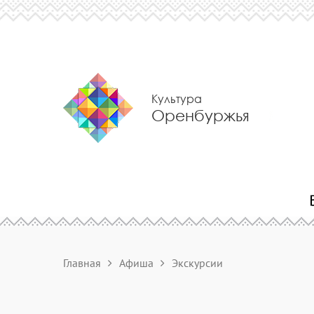
Культура
Оренбуржья
Главная
Афиша
Экскурсии