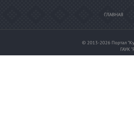
ГЛАВНАЯ
© 2013-2026 Портал "Ку
ГАУК "