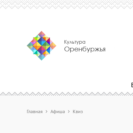
Культура
Оренбуржья
Главная
Афиша
Квиз