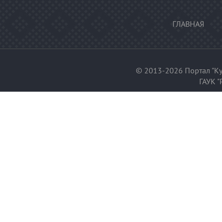
ГЛАВНАЯ
© 2013-2026 Портал "Ку
ГАУК "