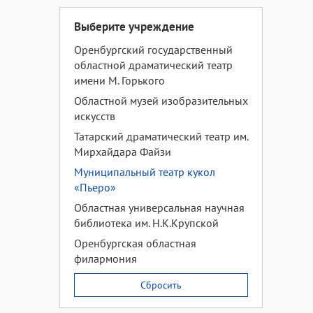
Выберите учреждение
Оренбургский государственный
областной драматический театр
имени М. Горького
Областной музей изобразительных
искусств
Татарский драматический театр им.
Мирхайдара Файзи
Муниципальный театр кукол
«Пьеро»
Областная универсальная научная
библиотека им. Н.К.Крупской
Оренбургская областная
филармония
Сбросить