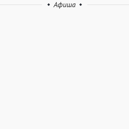
Афиша