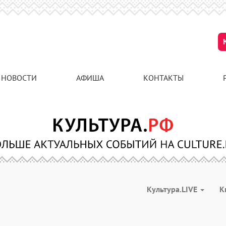
НОВОСТИ
АФИША
КОНТАКТЫ
Культура.LIVE
К