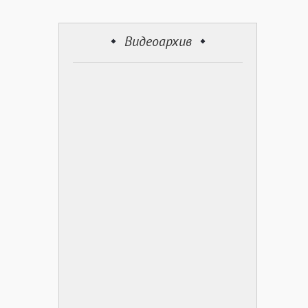
Видеоархив