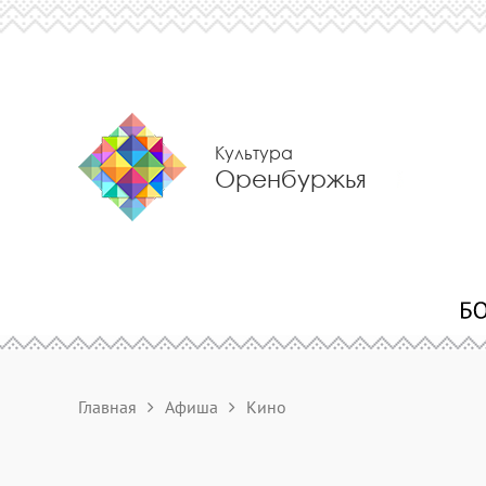
Культура
Оренбуржья
Главная
Афиша
Кино