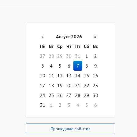
«
Август 2026
»
Пн
Вт
Ср
Чт
Пт
Сб
Вс
27
28
29
30
31
1
2
3
4
5
6
7
8
9
10
11
12
13
14
15
16
17
18
19
20
21
22
23
24
25
26
27
28
29
30
31
1
2
3
4
5
6
Прошедшие события