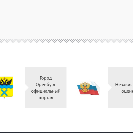
Город
Оренбург
Независ
официальный
оцен
портал