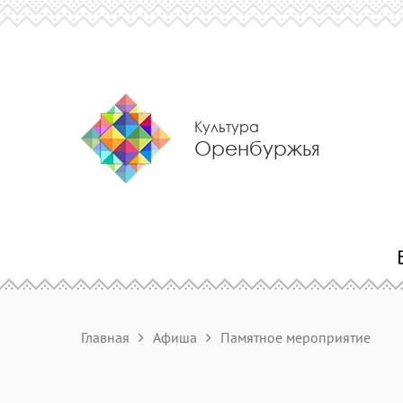
Культура
Оренбуржья
Главная
Афиша
Памятное мероприятие