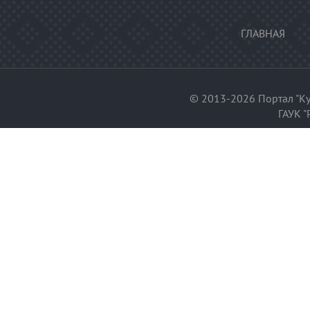
ГЛАВНАЯ
© 2013-2026 Портал "Ку
ГАУК "