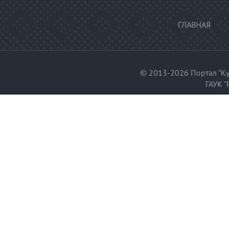
ГЛАВНАЯ
© 2013-2026 Портал "Ку
ГАУК "