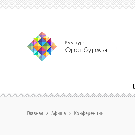
Культура
Оренбуржья
Главная
Афиша
Конференции