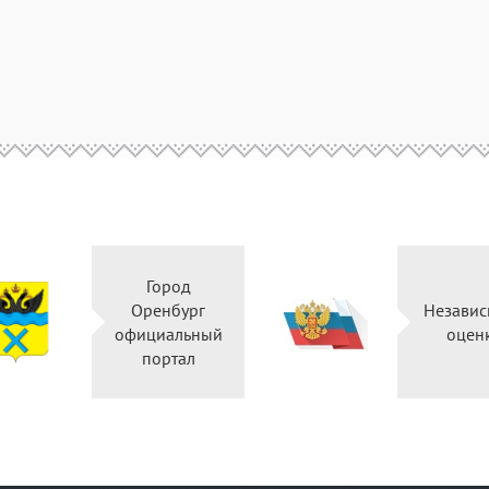
Город
Оренбург
Независ
официальный
оцен
портал