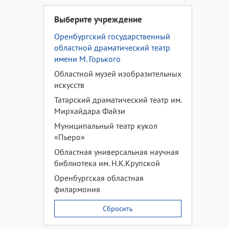
Выберите учреждение
Оренбургский государственный
областной драматический театр
имени М. Горького
Областной музей изобразительных
искусств
Татарский драматический театр им.
Мирхайдара Файзи
Муниципальный театр кукол
«Пьеро»
Областная универсальная научная
библиотека им. Н.К.Крупской
Оренбургская областная
филармония
Сбросить