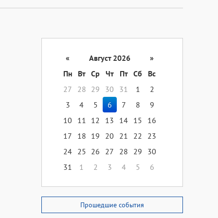
«
Август 2026
»
Пн
Вт
Ср
Чт
Пт
Сб
Вс
27
28
29
30
31
1
2
3
4
5
6
7
8
9
10
11
12
13
14
15
16
17
18
19
20
21
22
23
24
25
26
27
28
29
30
31
1
2
3
4
5
6
Прошедшие события