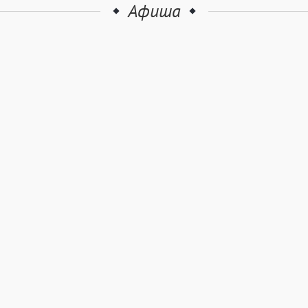
Афиша