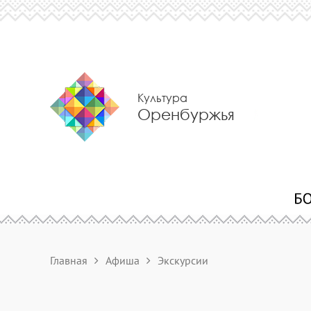
Культура
Оренбуржья
Главная
Афиша
Экскурсии