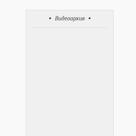
Видеоархив