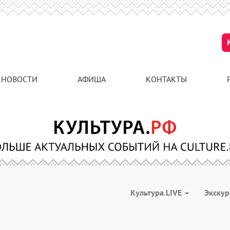
НОВОСТИ
АФИША
КОНТАКТЫ
Культура.LIVE
Экску