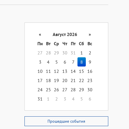
«
Август 2026
»
Пн
Вт
Ср
Чт
Пт
Сб
Вс
27
28
29
30
31
1
2
3
4
5
6
7
8
9
10
11
12
13
14
15
16
17
18
19
20
21
22
23
24
25
26
27
28
29
30
31
1
2
3
4
5
6
Прошедшие события