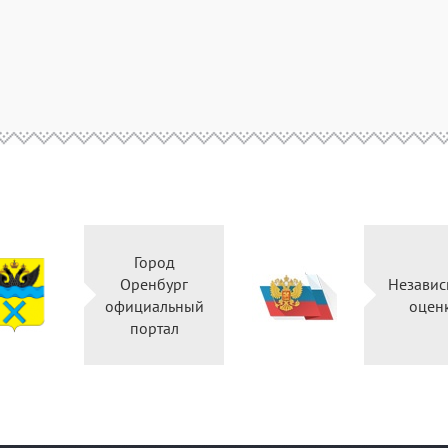
Город
Оренбург
Независ
официальный
оцен
портал