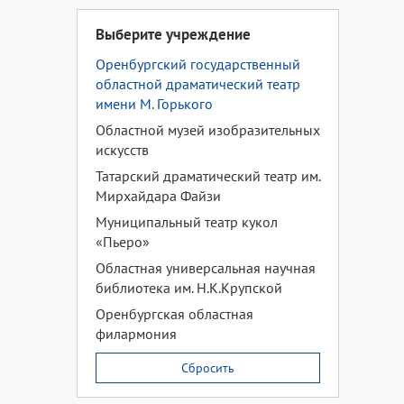
Выберите учреждение
Оренбургский государственный
областной драматический театр
имени М. Горького
Областной музей изобразительных
искусств
Татарский драматический театр им.
Мирхайдара Файзи
Муниципальный театр кукол
«Пьеро»
Областная универсальная научная
библиотека им. Н.К.Крупской
Оренбургская областная
филармония
Сбросить