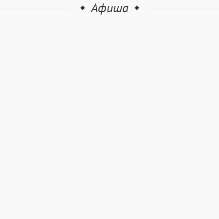
Афиша