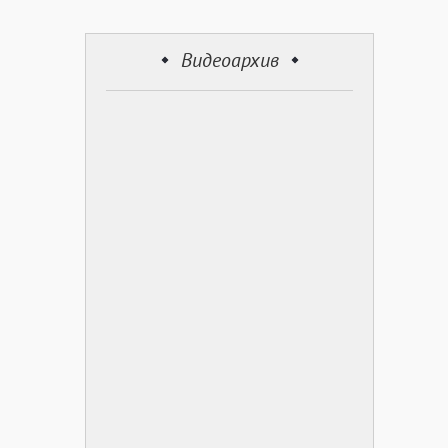
Видеоархив