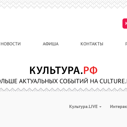
НОВОСТИ
АФИША
КОНТАКТЫ
Культура.LIVE
Интера