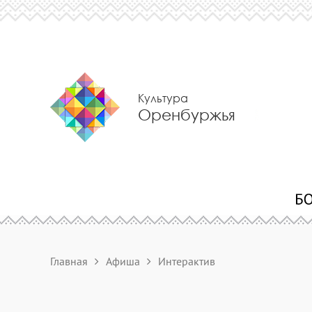
Культура
Оренбуржья
Главная
Афиша
Интерактив