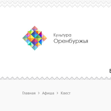
Культура
Оренбуржья
Главная
Афиша
Квест