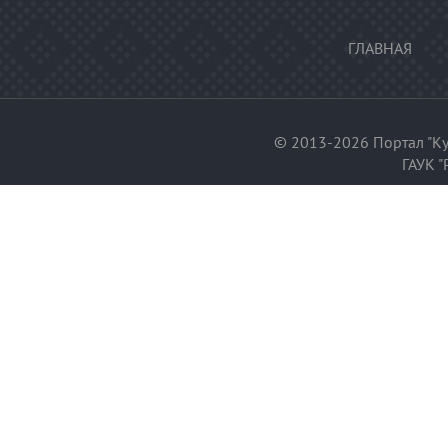
ГЛАВНАЯ
© 2013-2026 Портал "Ку
ГАУК "