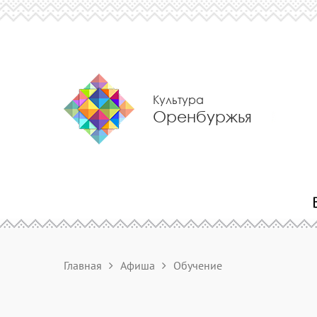
Культура
Оренбуржья
Главная
Афиша
Обучение