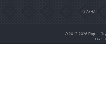
ГЛАВНАЯ
© 2013-2026 Портал "Ку
ГАУК "