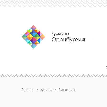
Культура
Оренбуржья
Главная
Афиша
Викторина