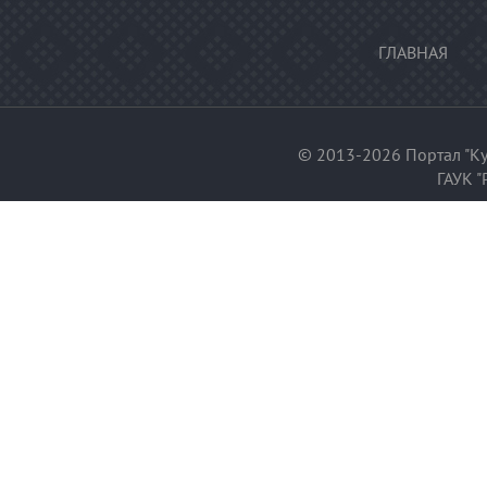
ГЛАВНАЯ
© 2013-2026 Портал "Ку
ГАУК "