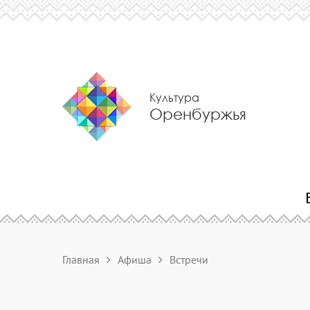
Культура
Оренбуржья
Главная
Афиша
Встречи