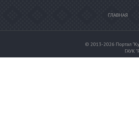
ГЛАВНАЯ
© 2013-2026 Портал "Ку
ГАУК "