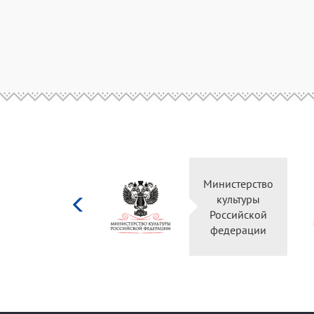
Министерство
культуры
Российской
федерации