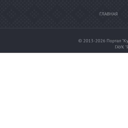
ГЛАВНАЯ
© 2013-2026 Портал "Ку
ГАУК "