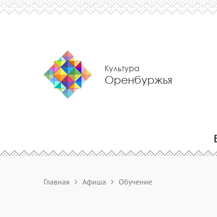
Культура
Оренбуржья
Главная
Афиша
Обучение