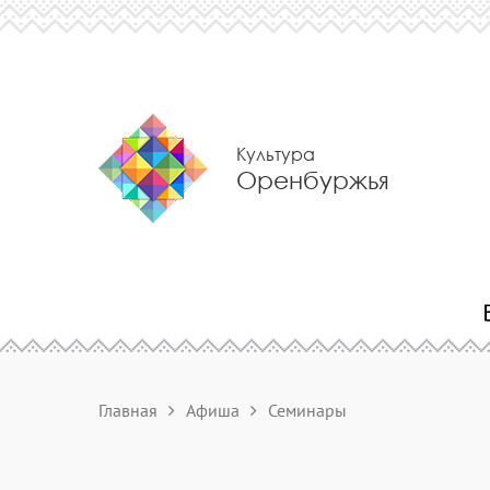
Культура
Оренбуржья
Главная
Афиша
Семинары