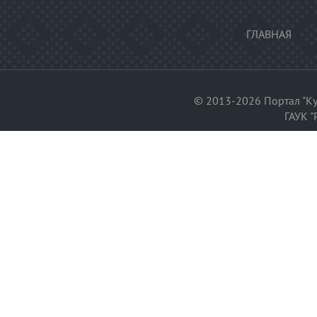
ГЛАВНАЯ
© 2013-2026 Портал "Ку
ГАУК "