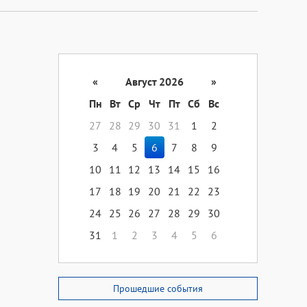
«
Август 2026
»
Пн
Вт
Ср
Чт
Пт
Сб
Вс
27
28
29
30
31
1
2
3
4
5
6
7
8
9
10
11
12
13
14
15
16
17
18
19
20
21
22
23
24
25
26
27
28
29
30
31
1
2
3
4
5
6
Прошедшие события