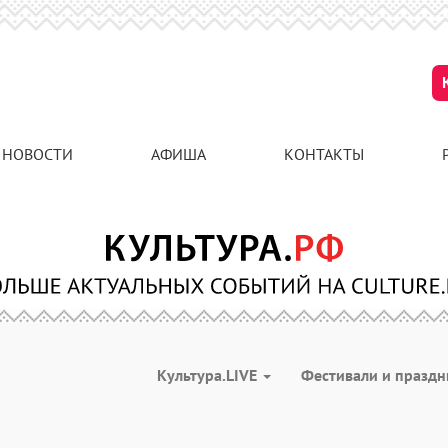
НОВОСТИ
АФИША
КОНТАКТЫ
Культура.LIVE
Фестивали и празд