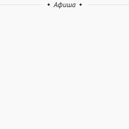
Афиша