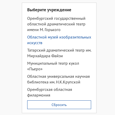
Выберите учреждение
Оренбургский государственный
областной драматический театр
имени М. Горького
Областной музей изобразительных
искусств
Татарский драматический театр им.
Мирхайдара Файзи
Муниципальный театр кукол
«Пьеро»
Областная универсальная научная
библиотека им. Н.К.Крупской
Оренбургская областная
филармония
Сбросить