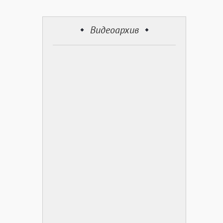
Видеоархив