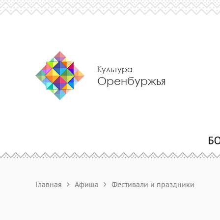
Культура
Оренбуржья
Главная
Афиша
Фестивали и праздники