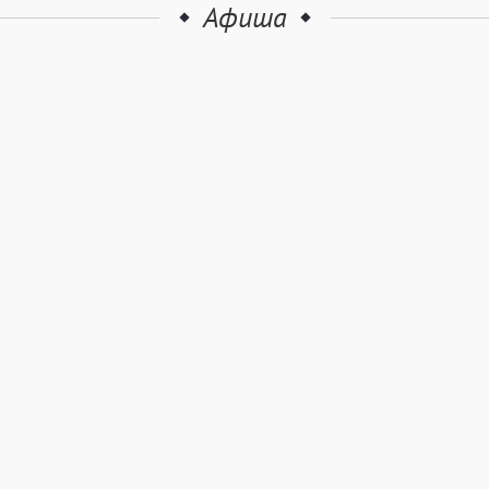
Афиша