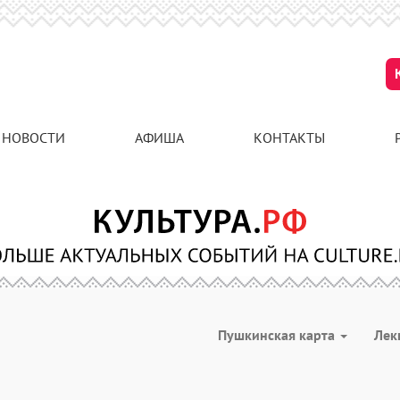
НОВОСТИ
АФИША
КОНТАКТЫ
Пушкинская карта
Лек