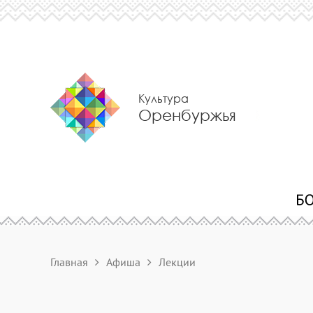
Культура
Оренбуржья
Главная
Афиша
Лекции