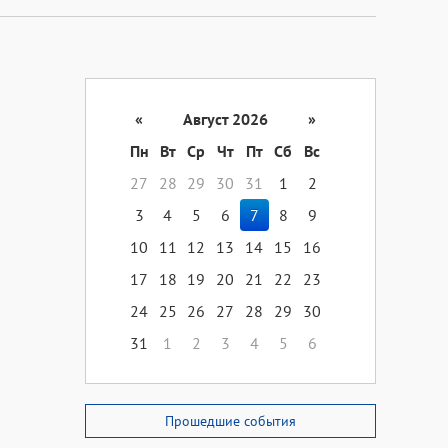
«
Август 2026
»
Пн
Вт
Ср
Чт
Пт
Сб
Вс
27
28
29
30
31
1
2
3
4
5
6
7
8
9
10
11
12
13
14
15
16
17
18
19
20
21
22
23
24
25
26
27
28
29
30
31
1
2
3
4
5
6
Прошедшие события