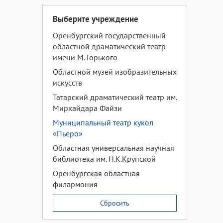
Выберите учреждение
Оренбургский государственный
областной драматический театр
имени М. Горького
Областной музей изобразительных
искусств
Татарский драматический театр им.
Мирхайдара Файзи
Муниципальный театр кукол
«Пьеро»
Областная универсальная научная
библиотека им. Н.К.Крупской
Оренбургская областная
филармония
Сбросить