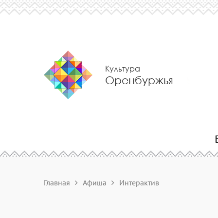
Культура
Оренбуржья
Главная
Афиша
Интерактив