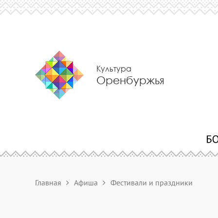
Культура
Оренбуржья
Главная
Афиша
Фестивали и праздники