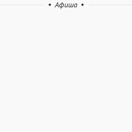
Афиша