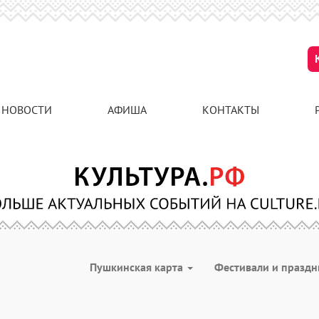
НОВОСТИ
АФИША
КОНТАКТЫ
Пушкинская карта
Фестивали и празд