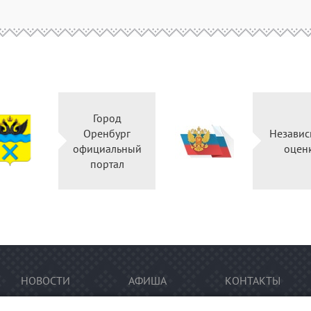
Город
Оренбург
Независ
официальный
оцен
портал
НОВОСТИ
АФИША
КОНТАКТЫ