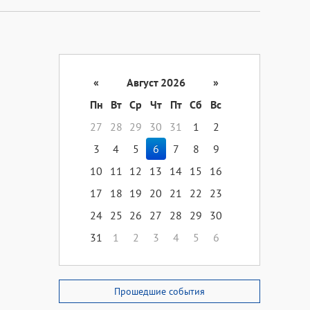
«
Август 2026
»
Пн
Вт
Ср
Чт
Пт
Сб
Вс
27
28
29
30
31
1
2
3
4
5
6
7
8
9
10
11
12
13
14
15
16
17
18
19
20
21
22
23
24
25
26
27
28
29
30
31
1
2
3
4
5
6
Прошедшие события