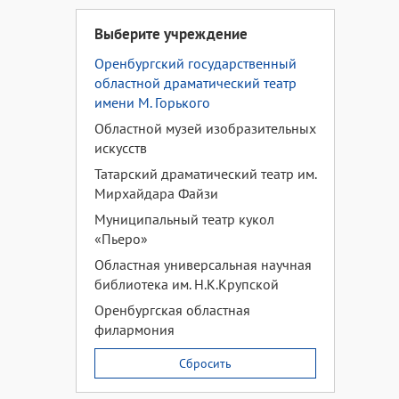
Выберите учреждение
Оренбургский государственный
областной драматический театр
имени М. Горького
Областной музей изобразительных
искусств
Татарский драматический театр им.
Мирхайдара Файзи
Муниципальный театр кукол
«Пьеро»
Областная универсальная научная
библиотека им. Н.К.Крупской
Оренбургская областная
филармония
Сбросить