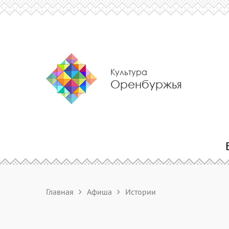
Культура
Оренбуржья
Главная
Афиша
Истории