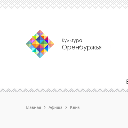
Культура
Оренбуржья
Главная
Афиша
Квиз