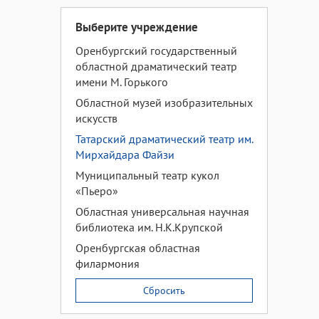
Выберите учреждение
Оренбургский государственный
областной драматический театр
имени М. Горького
Областной музей изобразительных
искусств
Татарский драматический театр им.
Мирхайдара Файзи
Муниципальный театр кукол
«Пьеро»
Областная универсальная научная
библиотека им. Н.К.Крупской
Оренбургская областная
филармония
Сбросить