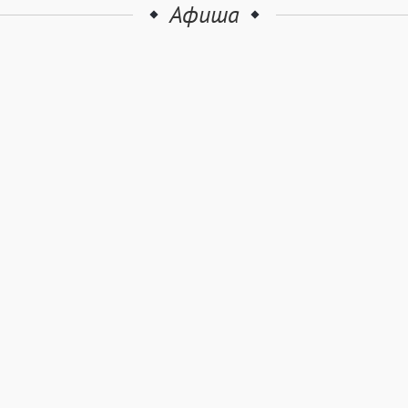
Афиша