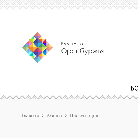
Культура
Оренбуржья
Главная
Афиша
Презентация