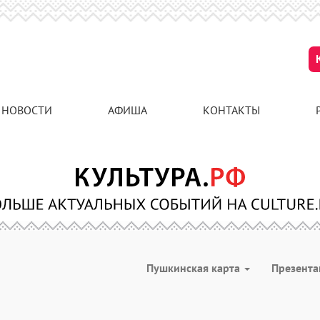
НОВОСТИ
АФИША
КОНТАКТЫ
Пушкинская карта
Презент