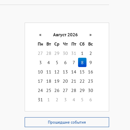
«
Август 2026
»
Пн
Вт
Ср
Чт
Пт
Сб
Вс
27
28
29
30
31
1
2
3
4
5
6
7
8
9
10
11
12
13
14
15
16
17
18
19
20
21
22
23
24
25
26
27
28
29
30
31
1
2
3
4
5
6
Прошедшие события