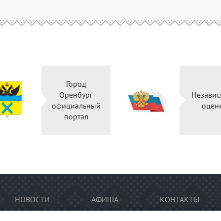
Город
Оренбург
Независ
официальный
оцен
портал
НОВОСТИ
АФИША
КОНТАКТЫ