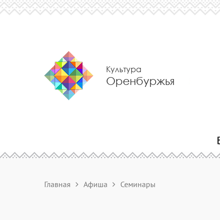
Культура
Оренбуржья
Главная
Афиша
Семинары