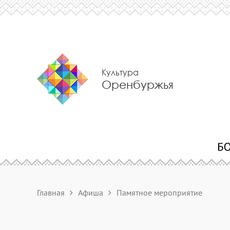
Культура
Оренбуржья
Главная
Афиша
Памятное мероприятие