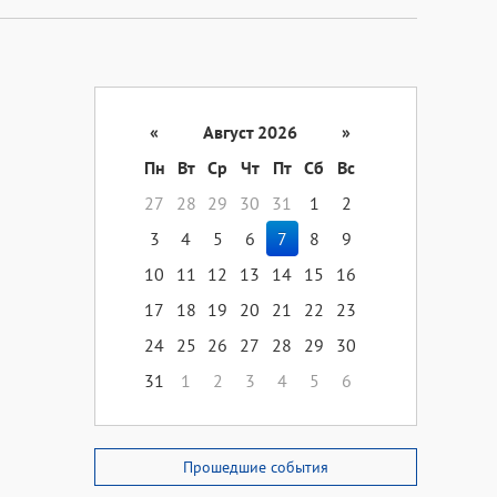
«
Август 2026
»
Пн
Вт
Ср
Чт
Пт
Сб
Вс
27
28
29
30
31
1
2
3
4
5
6
7
8
9
10
11
12
13
14
15
16
17
18
19
20
21
22
23
24
25
26
27
28
29
30
31
1
2
3
4
5
6
Прошедшие события