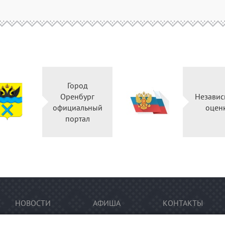
Город
Оренбург
Независ
официальный
оцен
портал
НОВОСТИ
АФИША
КОНТАКТЫ