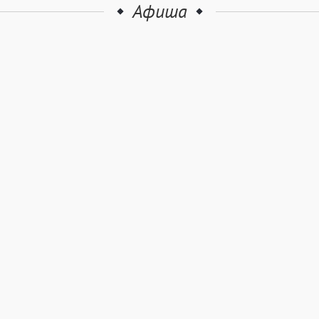
Афиша