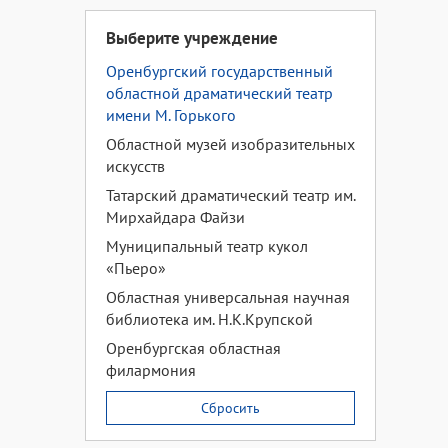
Выберите учреждение
Оренбургский государственный
областной драматический театр
имени М. Горького
Областной музей изобразительных
искусств
Татарский драматический театр им.
Мирхайдара Файзи
Муниципальный театр кукол
«Пьеро»
Областная универсальная научная
библиотека им. Н.К.Крупской
Оренбургская областная
филармония
Сбросить