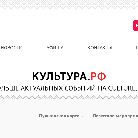
НОВОСТИ
АФИША
КОНТАКТЫ
Пушкинская карта
Памятное меропри