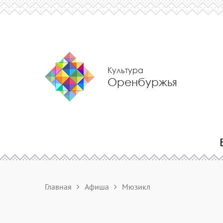
Культура
Оренбуржья
Главная
Афиша
Мюзикл