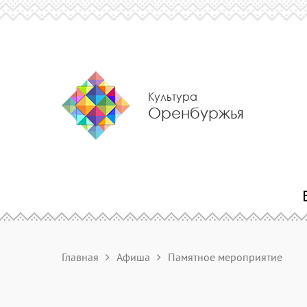
Культура
Оренбуржья
Главная
Афиша
Памятное мероприятие