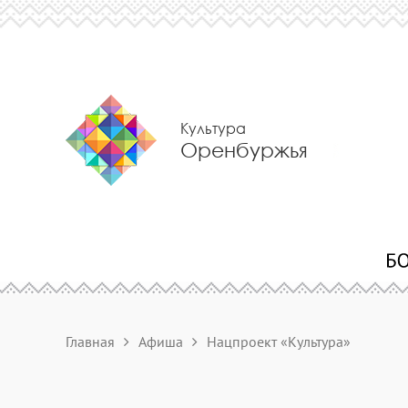
Культура
Оренбуржья
Главная
Афиша
Нацпроект «Культура»