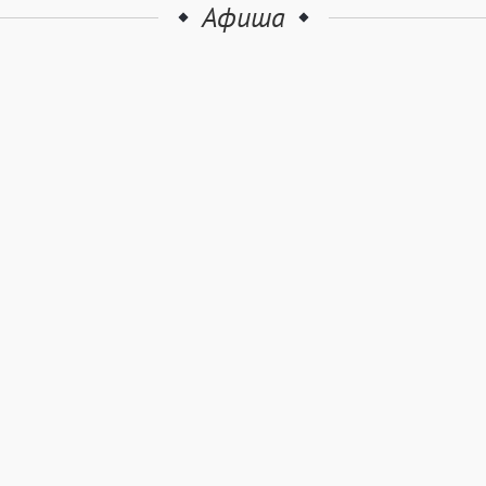
Афиша