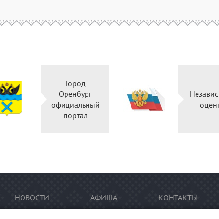
Город
Оренбург
Независ
официальный
оцен
портал
НОВОСТИ
АФИША
КОНТАКТЫ