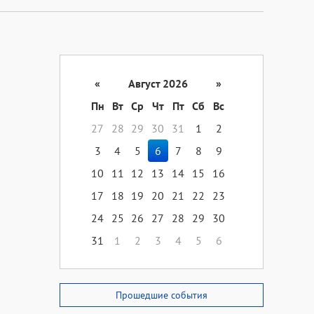
«
Август 2026
»
Пн
Вт
Ср
Чт
Пт
Сб
Вс
27
28
29
30
31
1
2
3
4
5
6
7
8
9
10
11
12
13
14
15
16
17
18
19
20
21
22
23
24
25
26
27
28
29
30
31
1
2
3
4
5
6
Прошедшие события