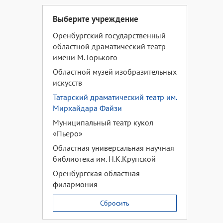
Выберите учреждение
Оренбургский государственный
областной драматический театр
имени М. Горького
Областной музей изобразительных
искусств
Татарский драматический театр им.
Мирхайдара Файзи
Муниципальный театр кукол
«Пьеро»
Областная универсальная научная
библиотека им. Н.К.Крупской
Оренбургская областная
филармония
Сбросить