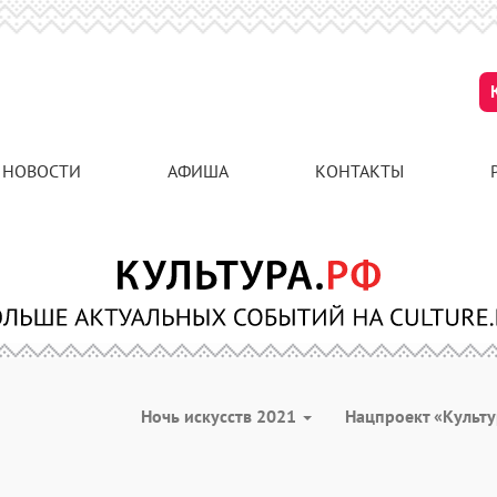
НОВОСТИ
АФИША
КОНТАКТЫ
Ночь искусств 2021
Нацпроект «Культ