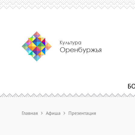
Культура
Оренбуржья
Главная
Афиша
Презентация