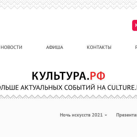
НОВОСТИ
АФИША
КОНТАКТЫ
Ночь искусств 2021
Презент