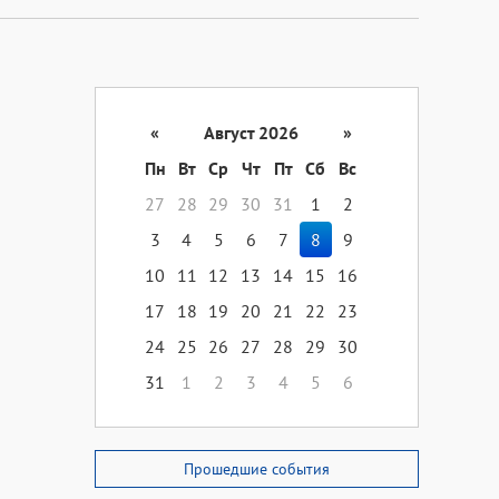
«
Август 2026
»
Пн
Вт
Ср
Чт
Пт
Сб
Вс
27
28
29
30
31
1
2
3
4
5
6
7
8
9
10
11
12
13
14
15
16
17
18
19
20
21
22
23
24
25
26
27
28
29
30
31
1
2
3
4
5
6
Прошедшие события