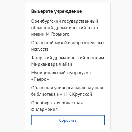
Выберите учреждение
Оренбургский государственный
областной драматический театр
имени М. Горького
Областной музей изобразительных
искусств
Татарский драматический театр им.
Мирхайдара Файзи
Муниципальный театр кукол
«Пьеро»
Областная универсальная научная
библиотека им. Н.К.Крупской
Оренбургская областная
филармония
Сбросить