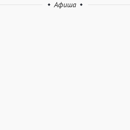
Афиша