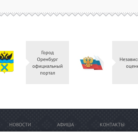
Город
Оренбург
Независ
официальный
оцен
портал
НОВОСТИ
АФИША
КОНТАКТЫ