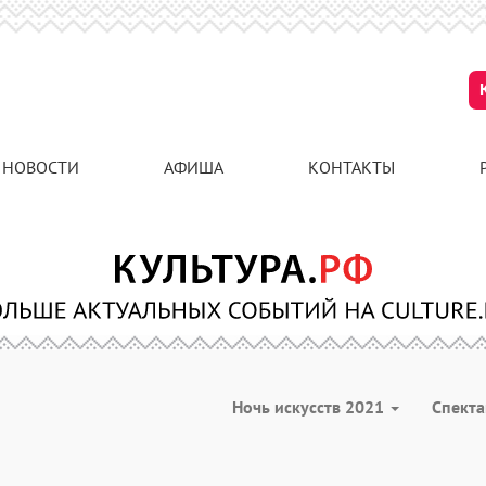
НОВОСТИ
АФИША
КОНТАКТЫ
Ночь искусств 2021
Спект