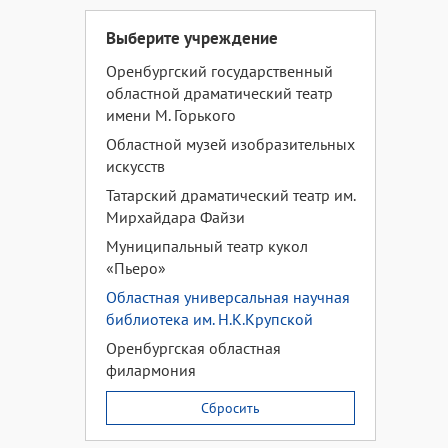
Выберите учреждение
Оренбургский государственный
областной драматический театр
имени М. Горького
Областной музей изобразительных
искусств
Татарский драматический театр им.
Мирхайдара Файзи
Муниципальный театр кукол
«Пьеро»
Областная универсальная научная
библиотека им. Н.К.Крупской
Оренбургская областная
филармония
Сбросить