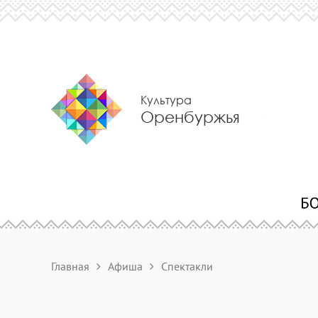
Культура
Оренбуржья
Главная
Афиша
Спектакли