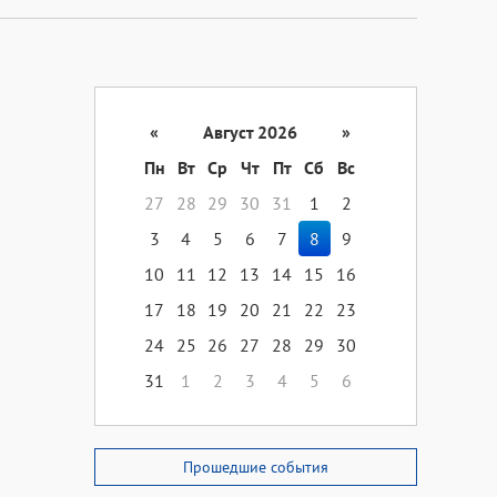
«
Август 2026
»
Пн
Вт
Ср
Чт
Пт
Сб
Вс
27
28
29
30
31
1
2
3
4
5
6
7
8
9
10
11
12
13
14
15
16
17
18
19
20
21
22
23
24
25
26
27
28
29
30
31
1
2
3
4
5
6
Прошедшие события