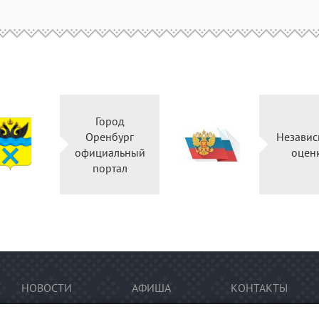
Город
Оренбург
Независ
официальный
оцен
портал
НОВОСТИ
АФИША
КОНТАКТЫ