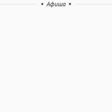
Афиша