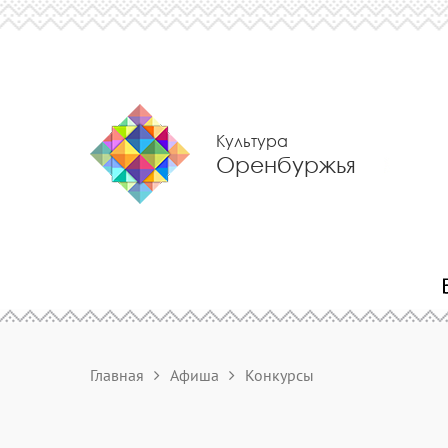
Культура
Оренбуржья
Главная
Афиша
Конкурсы