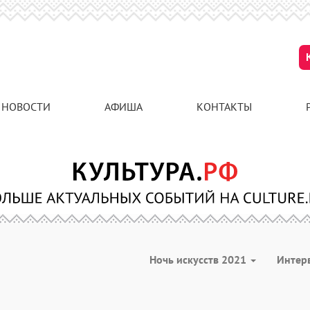
НОВОСТИ
АФИША
КОНТАКТЫ
Ночь искусств 2021
Интер