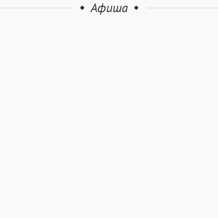
Афиша