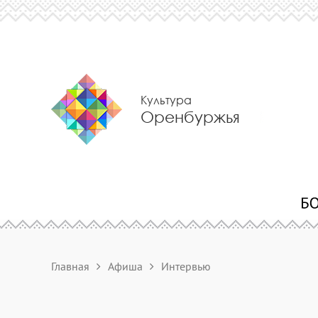
Культура
Оренбуржья
Главная
Афиша
Интервью