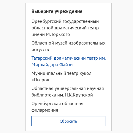
Выберите учреждение
Оренбургский государственный
областной драматический театр
имени М. Горького
Областной музей изобразительных
искусств
Татарский драматический театр им.
Мирхайдара Файзи
Муниципальный театр кукол
«Пьеро»
Областная универсальная научная
библиотека им. Н.К.Крупской
Оренбургская областная
филармония
Сбросить