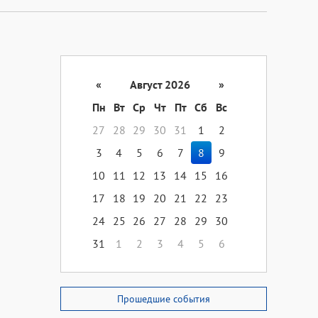
«
Август 2026
»
Пн
Вт
Ср
Чт
Пт
Сб
Вс
27
28
29
30
31
1
2
3
4
5
6
7
8
9
10
11
12
13
14
15
16
17
18
19
20
21
22
23
24
25
26
27
28
29
30
31
1
2
3
4
5
6
Прошедшие события