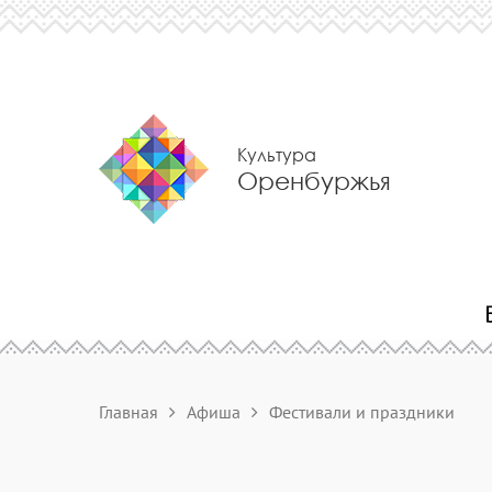
Культура
Оренбуржья
Главная
Афиша
Фестивали и праздники