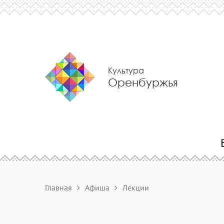
Культура
Оренбуржья
Главная
Афиша
Лекции