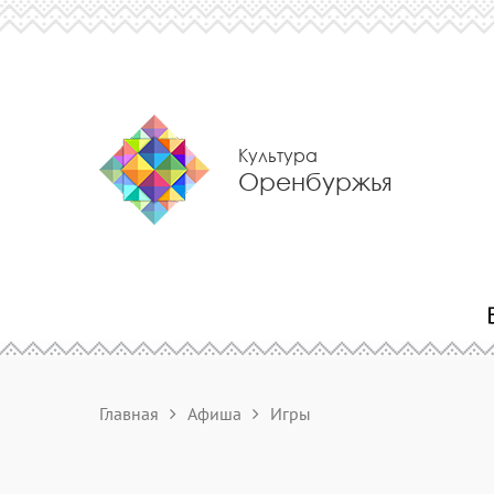
Культура
Оренбуржья
Главная
Афиша
Игры