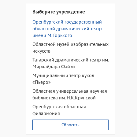
Выберите учреждение
Оренбургский государственный
областной драматический театр
имени М. Горького
Областной музей изобразительных
искусств
Татарский драматический театр им.
Мирхайдара Файзи
Муниципальный театр кукол
«Пьеро»
Областная универсальная научная
библиотека им. Н.К.Крупской
Оренбургская областная
филармония
Сбросить