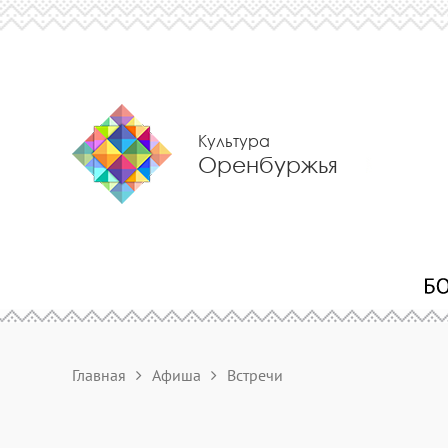
Культура
Оренбуржья
Главная
Афиша
Встречи