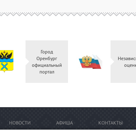
Город
Оренбург
Независ
официальный
оцен
портал
НОВОСТИ
АФИША
КОНТАКТЫ