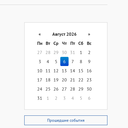
«
Август 2026
»
Пн
Вт
Ср
Чт
Пт
Сб
Вс
27
28
29
30
31
1
2
3
4
5
6
7
8
9
10
11
12
13
14
15
16
17
18
19
20
21
22
23
24
25
26
27
28
29
30
31
1
2
3
4
5
6
Прошедшие события