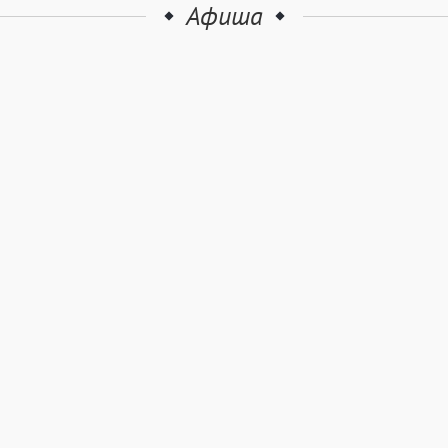
Афиша