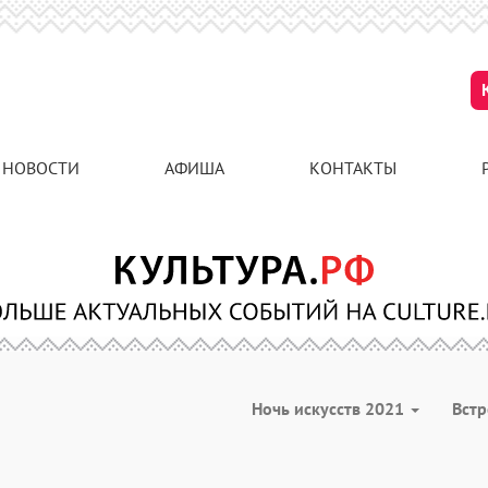
НОВОСТИ
АФИША
КОНТАКТЫ
Ночь искусств 2021
Вст