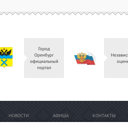
Город
Оренбург
Независ
официальный
оцен
портал
НОВОСТИ
АФИША
КОНТАКТЫ