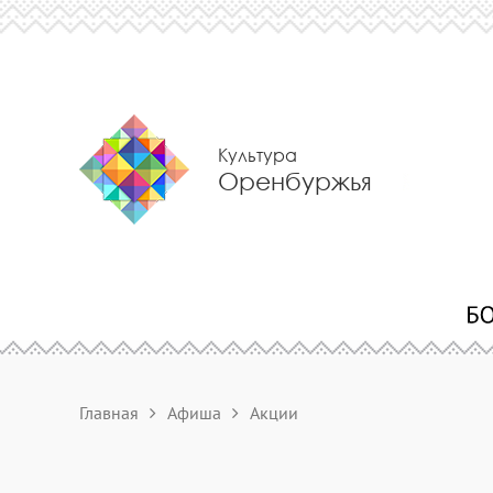
Культура
Оренбуржья
Главная
Афиша
Акции