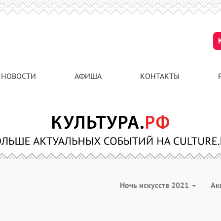
НОВОСТИ
АФИША
КОНТАКТЫ
Ночь искусств 2021
Ак