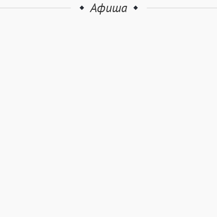
Афиша