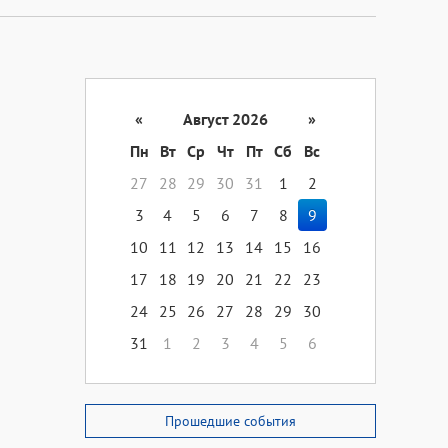
«
Август 2026
»
Пн
Вт
Ср
Чт
Пт
Сб
Вс
27
28
29
30
31
1
2
3
4
5
6
7
8
9
10
11
12
13
14
15
16
17
18
19
20
21
22
23
24
25
26
27
28
29
30
31
1
2
3
4
5
6
Прошедшие события