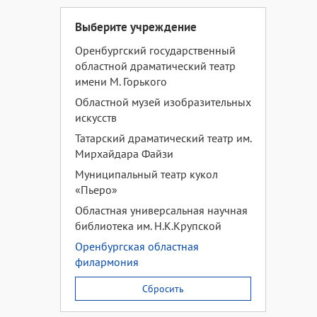
Выберите учреждение
Оренбургский государственный
областной драматический театр
имени М. Горького
Областной музей изобразительных
искусств
Татарский драматический театр им.
Мирхайдара Файзи
Муниципальный театр кукол
«Пьеро»
Областная универсальная научная
библиотека им. Н.К.Крупской
Оренбургская областная
филармония
Сбросить