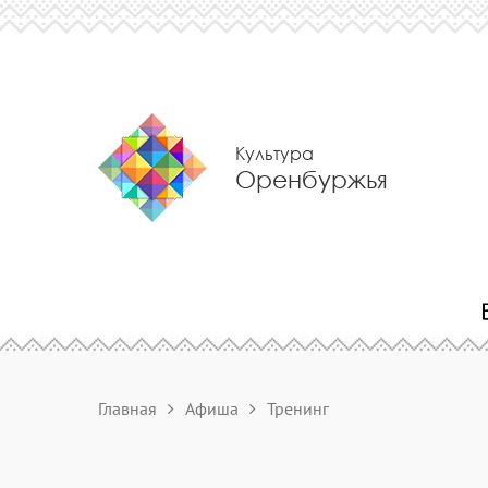
Культура
Оренбуржья
Главная
Афиша
Тренинг