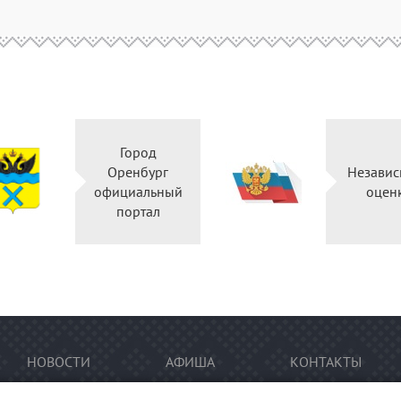
Город
Оренбург
Независ
официальный
оцен
портал
НОВОСТИ
АФИША
КОНТАКТЫ