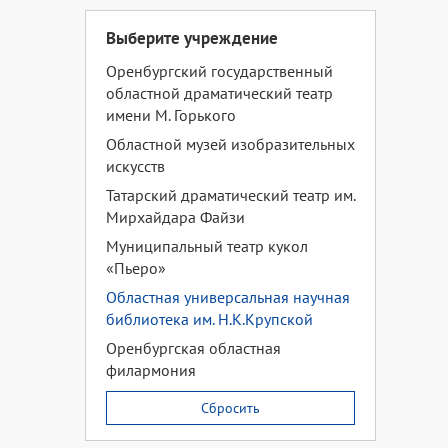
Выберите учреждение
Оренбургский государственный
областной драматический театр
имени М. Горького
Областной музей изобразительных
искусств
Татарский драматический театр им.
Мирхайдара Файзи
Муниципальный театр кукол
«Пьеро»
Областная универсальная научная
библиотека им. Н.К.Крупской
Оренбургская областная
филармония
Сбросить