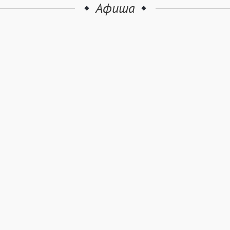
Афиша