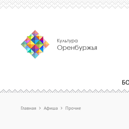
Культура
Оренбуржья
Главная
Афиша
Прочие