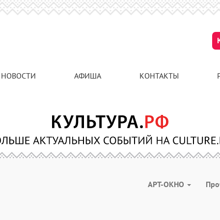
НОВОСТИ
АФИША
КОНТАКТЫ
АРТ-ОКНО
Про