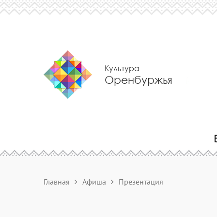
Культура
Оренбуржья
Главная
Афиша
Презентация