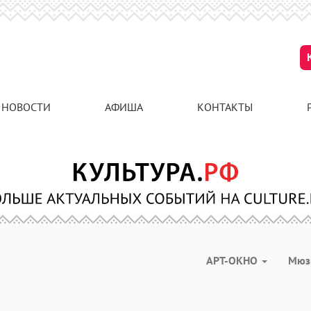
НОВОСТИ
АФИША
КОНТАКТЫ
АРТ-ОКНО
Мюз