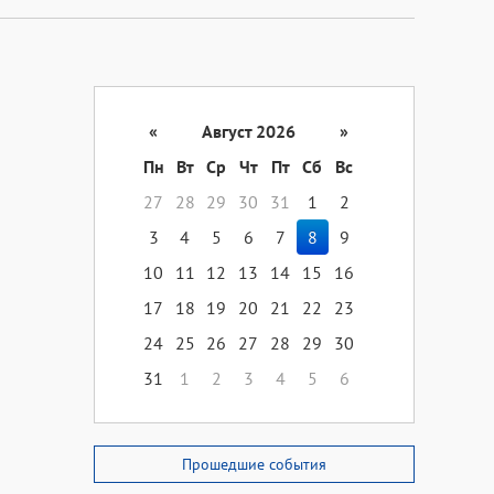
«
Август 2026
»
Пн
Вт
Ср
Чт
Пт
Сб
Вс
27
28
29
30
31
1
2
3
4
5
6
7
8
9
10
11
12
13
14
15
16
17
18
19
20
21
22
23
24
25
26
27
28
29
30
31
1
2
3
4
5
6
Прошедшие события