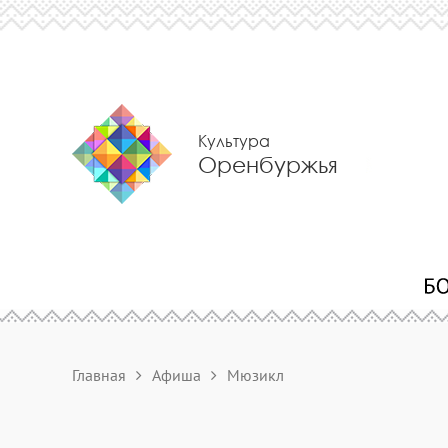
Культура
Оренбуржья
Главная
Афиша
Мюзикл