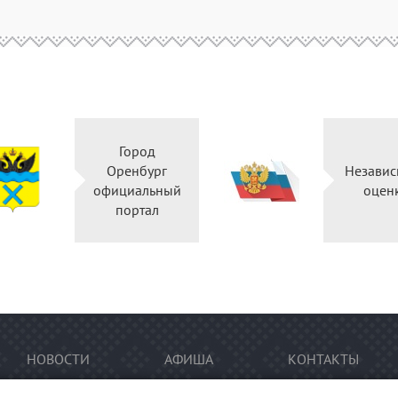
Город
Оренбург
Независ
официальный
оцен
портал
НОВОСТИ
АФИША
КОНТАКТЫ