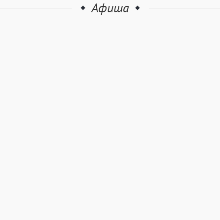
Афиша