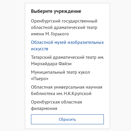
Выберите учреждение
Оренбургский государственный
областной драматический театр
имени М. Горького
Областной музей изобразительных
искусств
Татарский драматический театр им.
Мирхайдара Файзи
Муниципальный театр кукол
«Пьеро»
Областная универсальная научная
библиотека им. Н.К.Крупской
Оренбургская областная
филармония
Сбросить